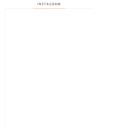
INSTAGRAM