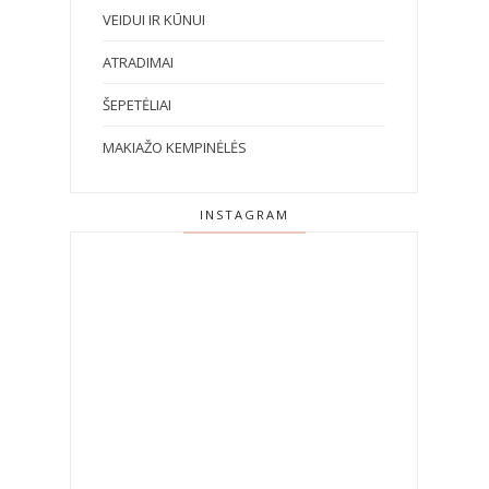
VEIDUI IR KŪNUI
ATRADIMAI
ŠEPETĖLIAI
MAKIAŽO KEMPINĖLĖS
INSTAGRAM