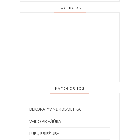
FACEBOOK
KATEGORIJOS
DEKORATYVINĖ KOSMETIKA
VEIDO PRIEŽIŪRA
LŪPŲ PRIEŽIŪRA