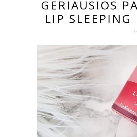
GERIAUSIOS PA
LIP SLEEPING
1