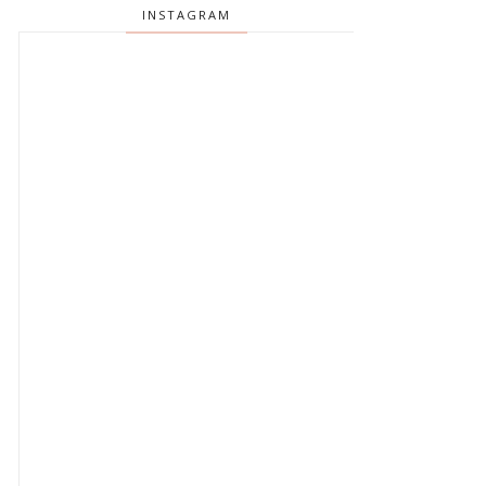
INSTAGRAM