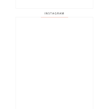
INSTAGRAM