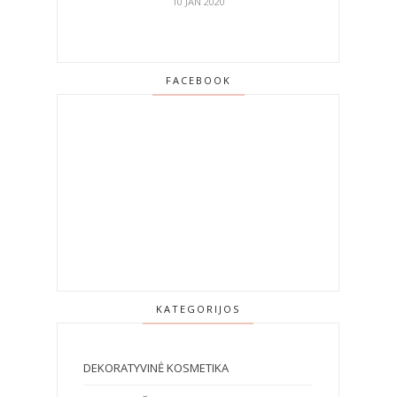
10 JAN 2020
FACEBOOK
KATEGORIJOS
DEKORATYVINĖ KOSMETIKA