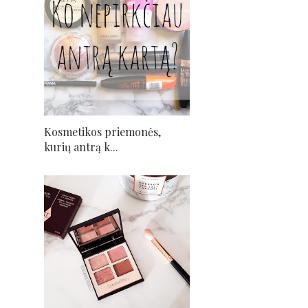
Kosmetikos priemonės,
kurių antrą k...