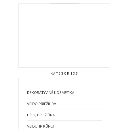
KATEGORIJOS
DEKORATYVINĖ KOSMETIKA
VEIDO PRIEŽIŪRA
LŪPŲ PRIEŽIŪRA
VEIDUI IR KŪNUI