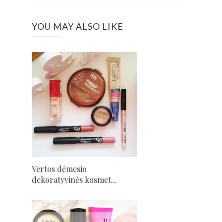
YOU MAY ALSO LIKE
Vertos dėmesio
dekoratyvinės kosmet...