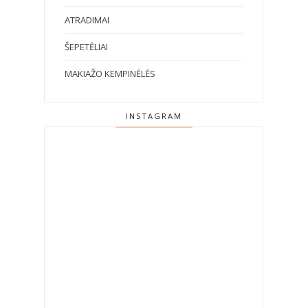
ATRADIMAI
ŠEPETĖLIAI
MAKIAŽO KEMPINĖLĖS
INSTAGRAM