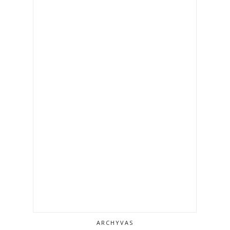
ARCHYVAS