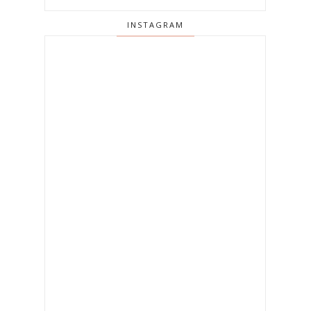
INSTAGRAM