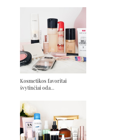
Kosmetikos favoritai
švytinčiai oda...