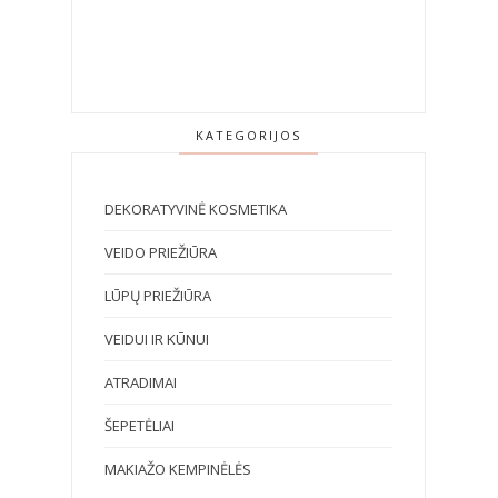
KATEGORIJOS
DEKORATYVINĖ KOSMETIKA
VEIDO PRIEŽIŪRA
LŪPŲ PRIEŽIŪRA
VEIDUI IR KŪNUI
ATRADIMAI
ŠEPETĖLIAI
MAKIAŽO KEMPINĖLĖS