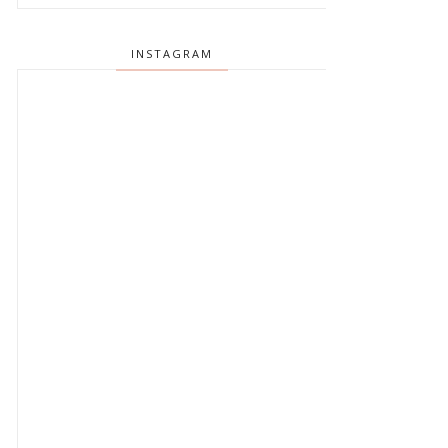
INSTAGRAM