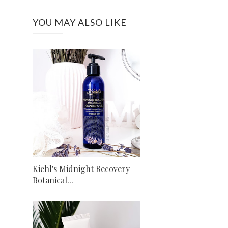
YOU MAY ALSO LIKE
Kiehl's Midnight Recovery
Botanical...