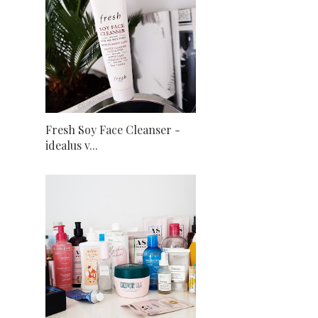
Fresh Soy Face Cleanser -
idealus v...