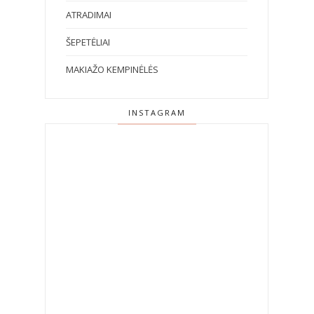
ATRADIMAI
ŠEPETĖLIAI
MAKIAŽO KEMPINĖLĖS
INSTAGRAM