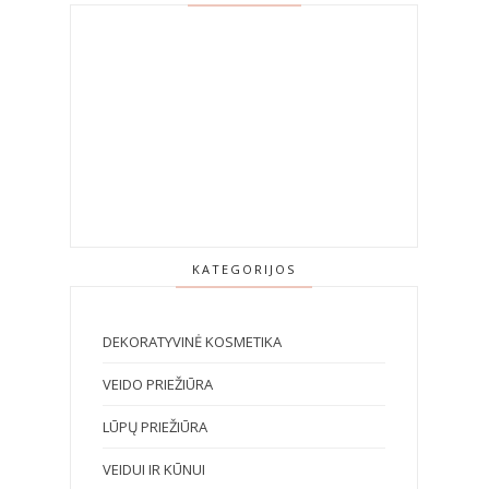
KATEGORIJOS
DEKORATYVINĖ KOSMETIKA
VEIDO PRIEŽIŪRA
LŪPŲ PRIEŽIŪRA
VEIDUI IR KŪNUI