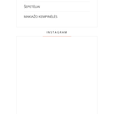
ŠEPETĖLIAI
MAKIAŽO KEMPINĖLĖS
INSTAGRAM