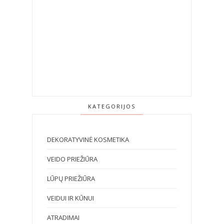
KATEGORIJOS
DEKORATYVINĖ KOSMETIKA
VEIDO PRIEŽIŪRA
LŪPŲ PRIEŽIŪRA
VEIDUI IR KŪNUI
ATRADIMAI