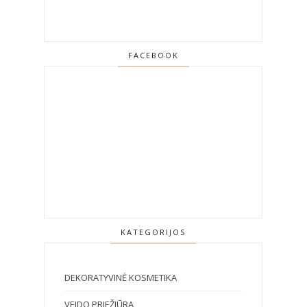
FACEBOOK
KATEGORIJOS
DEKORATYVINĖ KOSMETIKA
VEIDO PRIEŽIŪRA