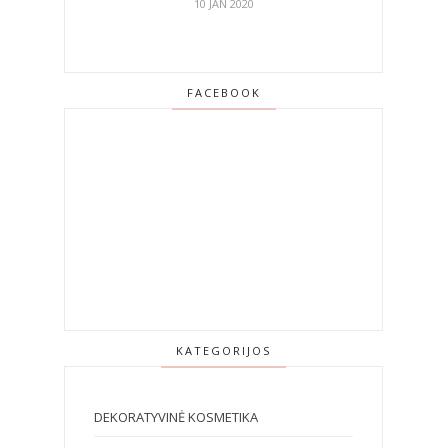
10 JAN 2020
FACEBOOK
KATEGORIJOS
DEKORATYVINĖ KOSMETIKA