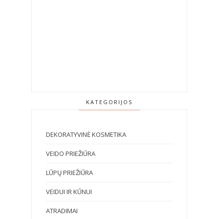
KATEGORIJOS
DEKORATYVINĖ KOSMETIKA
VEIDO PRIEŽIŪRA
LŪPŲ PRIEŽIŪRA
VEIDUI IR KŪNUI
ATRADIMAI