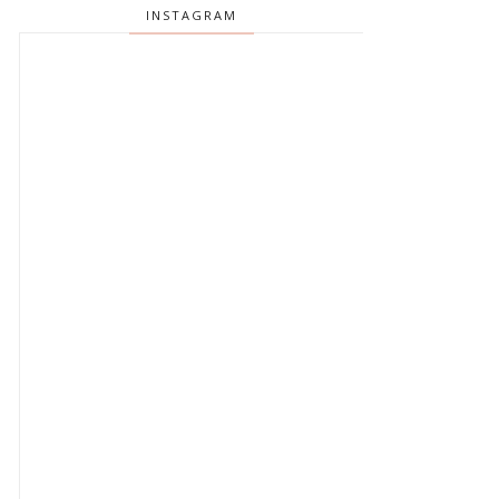
INSTAGRAM