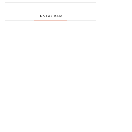
INSTAGRAM