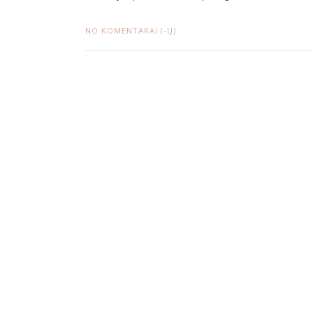
NO KOMENTARAI (-Ų)