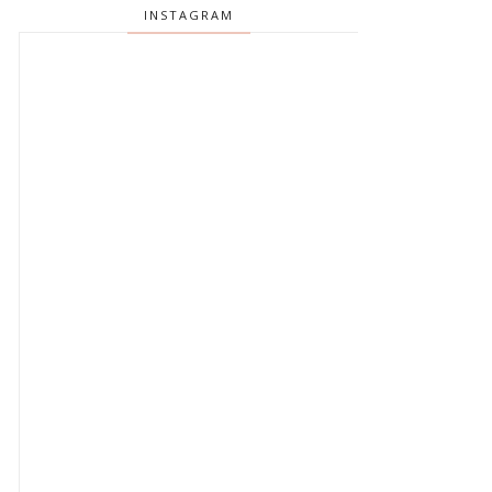
INSTAGRAM