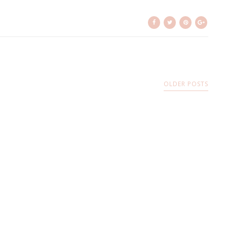
OLDER POSTS